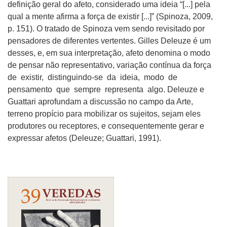
definição geral do afeto, considerado uma ideia “[...] pela
qual a mente afirma a força de existir [...]” (Spinoza, 2009,
p. 151). O tratado de Spinoza vem sendo revisitado por
pensadores de diferentes vertentes. Gilles Deleuze é um
desses, e, em sua interpretação, afeto denomina o modo
de pensar não representativo, variação contínua da força
de existir, distinguindo-se da ideia, modo de
pensamento que sempre representa algo. Deleuze e
Guattari aprofundam a discussão no campo da Arte,
terreno propício para mobilizar os sujeitos, sejam eles
produtores ou receptores, e consequentemente gerar e
expressar afetos (Deleuze; Guattari, 1991).