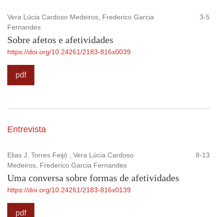
Vera Lúcia Cardoso Medeiros, Frederico Garcia
3-5
Fernandes
Sobre afetos e afetividades
https://doi.org/10.24261/2183-816x0039
pdf
Entrevista
Elias J. Torres Feijó , Vera Lúcia Cardoso
8-13
Medeiros, Frederico Garcia Fernandes
Uma conversa sobre formas de afetividades
https://doi.org/10.24261/2183-816x0139
pdf