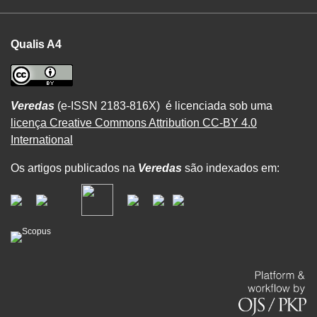
Qualis A4
Veredas
(e-ISSN 2183-816X) é licenciada sob uma
licença Creative Commons Attribution CC-BY 4.0
International
Os artigos publicados na
Veredas
são indexados em: