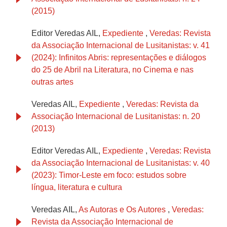
(2015)
Editor Veredas AIL,
Expediente
,
Veredas: Revista
da Associação Internacional de Lusitanistas: v. 41
(2024): Infinitos Abris: representações e diálogos
do 25 de Abril na Literatura, no Cinema e nas
outras artes
Veredas AIL,
Expediente
,
Veredas: Revista da
Associação Internacional de Lusitanistas: n. 20
(2013)
Editor Veredas AIL,
Expediente
,
Veredas: Revista
da Associação Internacional de Lusitanistas: v. 40
(2023): Timor-Leste em foco: estudos sobre
língua, literatura e cultura
Veredas AIL,
As Autoras e Os Autores
,
Veredas:
Revista da Associação Internacional de