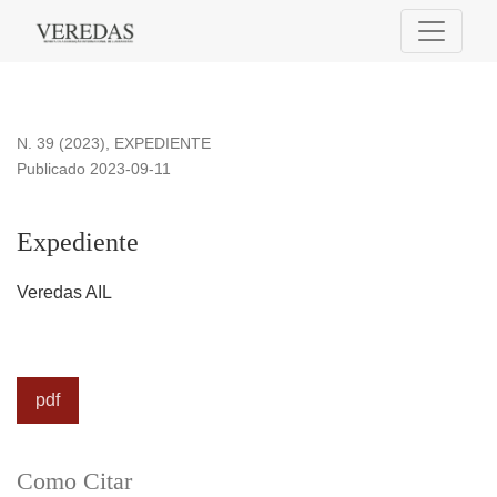
Expediente
N. 39 (2023)
,
EXPEDIENTE
Publicado 2023-09-11
Expediente
Veredas AIL
pdf
Como Citar