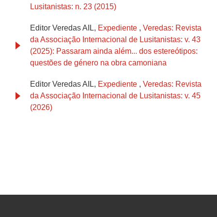
Lusitanistas: n. 23 (2015)
Editor Veredas AIL,
Expediente
,
Veredas: Revista
da Associação Internacional de Lusitanistas: v. 43
(2025): Passaram ainda além... dos estereótipos:
questões de género na obra camoniana
Editor Veredas AIL,
Expediente
,
Veredas: Revista
da Associação Internacional de Lusitanistas: v. 45
(2026)