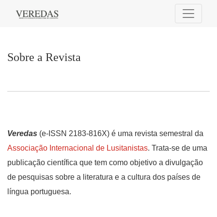
Sobre a Revista
Sobre a Revista
Veredas
(e-ISSN 2183-816X) é uma revista semestral da
Associação Internacional de Lusitanistas
. Trata-se de uma
publicação científica que tem como objetivo a divulgação
de pesquisas sobre a literatura e a cultura dos países de
língua portuguesa.