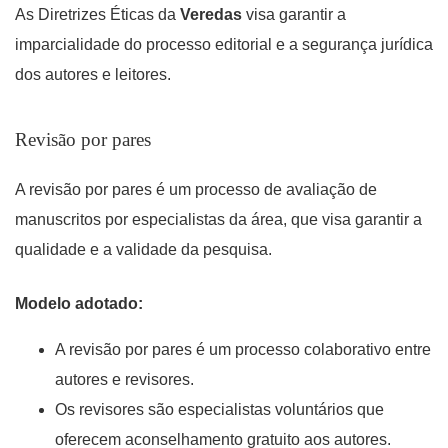
As Diretrizes Éticas da
Veredas
visa garantir a
imparcialidade do processo editorial e a segurança jurídica
dos autores e leitores.
Revisão por pares
A revisão por pares é um processo de avaliação de
manuscritos por especialistas da área, que visa garantir a
qualidade e a validade da pesquisa.
Modelo adotado:
A revisão por pares é um processo colaborativo entre
autores e revisores.
Os revisores são especialistas voluntários que
oferecem aconselhamento gratuito aos autores.