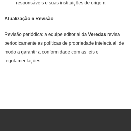
responsáveis e suas instituições de origem.
Atualização e Revisão
Revisão periódica: a equipe editorial da
Veredas
revisa
periodicamente as políticas de propriedade intelectual, de
modo a garantir a conformidade com as leis e
regulamentações.