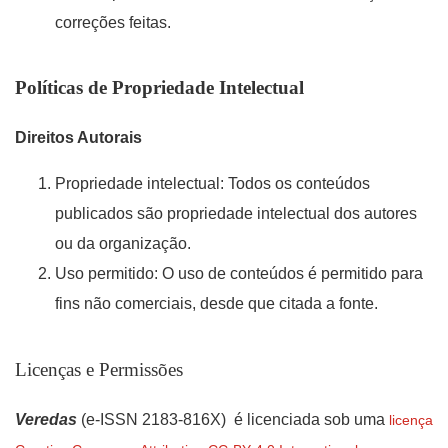
correções feitas.
Políticas de Propriedade Intelectual
Direitos Autorais
Propriedade intelectual: Todos os conteúdos
publicados são propriedade intelectual dos autores
ou da organização.
Uso permitido: O uso de conteúdos é permitido para
fins não comerciais, desde que citada a fonte.
Licenças e Permissões
Veredas
(e-ISSN 2183-816X) é licenciada sob uma
licença