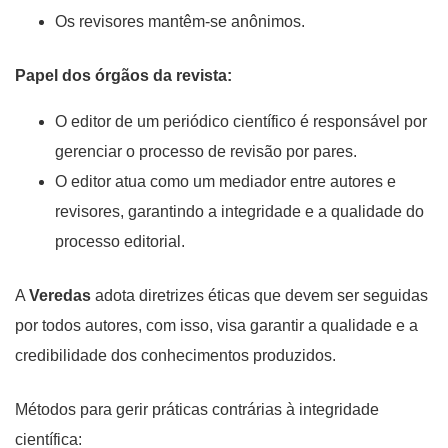
Os revisores mantêm-se anônimos.
Papel dos órgãos da revista:
O editor de um periódico científico é responsável por
gerenciar o processo de revisão por pares.
O editor atua como um mediador entre autores e
revisores, garantindo a integridade e a qualidade do
processo editorial.
A
Veredas
adota diretrizes éticas que devem ser seguidas
por todos autores, com isso, visa garantir a qualidade e a
credibilidade dos conhecimentos produzidos.
Métodos para gerir práticas contrárias à integridade
científica: