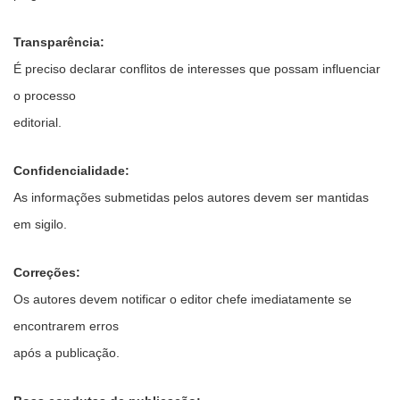
Transparência:
É preciso declarar conflitos de interesses que possam influenciar
o processo
editorial.
Confidencialidade:
As informações submetidas pelos autores devem ser mantidas
em sigilo.
Correções:
Os autores devem notificar o editor chefe imediatamente se
encontrarem erros
após a publicação.