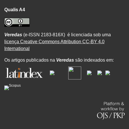
Qualis A4
Veredas
(e-ISSN 2183-816X) é licenciada sob uma
licença Creative Commons Attribution CC-BY 4.0
International
Os artigos publicados na
Veredas
são indexados em: