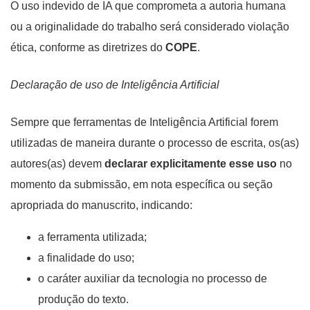
O uso indevido de IA que comprometa a autoria humana
ou a originalidade do trabalho será considerado violação
ética, conforme as diretrizes do
COPE
.
Declaração de uso de Inteligência Artificial
Sempre que ferramentas de Inteligência Artificial forem
utilizadas de maneira durante o processo de escrita, os(as)
autores(as) devem
declarar explicitamente esse uso
no
momento da submissão, em nota específica ou seção
apropriada do manuscrito, indicando:
a ferramenta utilizada;
a finalidade do uso;
o caráter auxiliar da tecnologia no processo de
produção do texto.