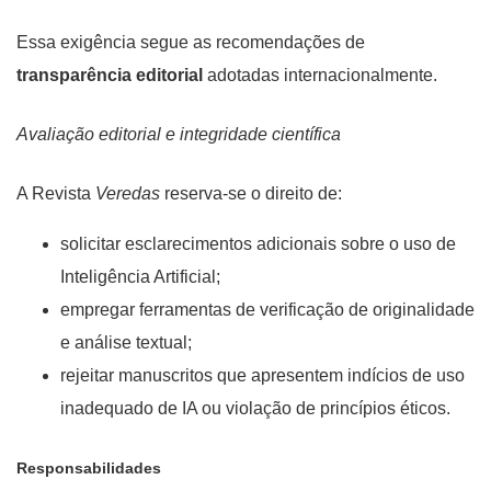
Essa exigência segue as recomendações de
transparência editorial
adotadas internacionalmente.
Avaliação editorial e integridade científica
A Revista
Veredas
reserva-se o direito de:
solicitar esclarecimentos adicionais sobre o uso de
Inteligência Artificial;
empregar ferramentas de verificação de originalidade
e análise textual;
rejeitar manuscritos que apresentem indícios de uso
inadequado de IA ou violação de princípios éticos.
Responsabilidades