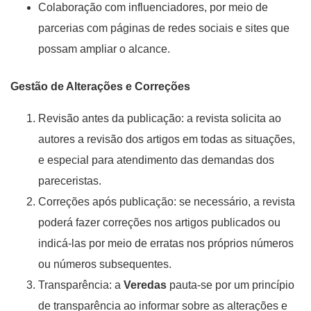
Colaboração com influenciadores, por meio de
parcerias com páginas de redes sociais e sites que
possam ampliar o alcance.
Gestão de Alterações e Correções
Revisão antes da publicação: a revista solicita ao
autores a revisão dos artigos em todas as situações,
e especial para atendimento das demandas dos
pareceristas.
Correções após publicação: se necessário, a revista
poderá fazer correções nos artigos publicados ou
indicá-las por meio de erratas nos próprios números
ou números subsequentes.
Transparência: a
Veredas
pauta-se por um princípio
de transparência ao informar sobre as alterações e