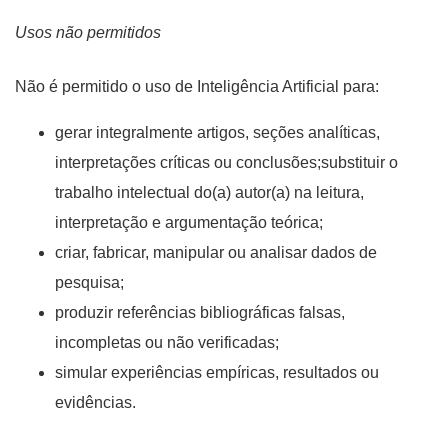
Usos não permitidos
Não é permitido o uso de Inteligência Artificial para:
gerar integralmente artigos, seções analíticas,
interpretações críticas ou conclusões;substituir o
trabalho intelectual do(a) autor(a) na leitura,
interpretação e argumentação teórica;
criar, fabricar, manipular ou analisar dados de
pesquisa;
produzir referências bibliográficas falsas,
incompletas ou não verificadas;
simular experiências empíricas, resultados ou
evidências.