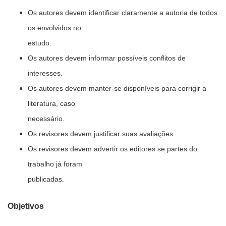
Os autores devem identificar claramente a autoria de todos
os envolvidos no
estudo.
Os autores devem informar possíveis conflitos de
interesses.
Os autores devem manter-se disponíveis para corrigir a
literatura, caso
necessário.
Os revisores devem justificar suas avaliações.
Os revisores devem advertir os editores se partes do
trabalho já foram
publicadas.
Objetivos