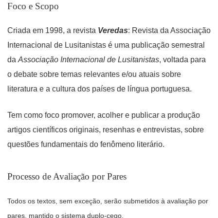
Foco e Scopo
Criada em 1998, a revista
Veredas
: Revista da Associação
Internacional de Lusitanistas é uma publicação semestral
da
Associação Internacional de Lusitanistas
, voltada para
o debate sobre temas relevantes e/ou atuais sobre
literatura e a cultura dos países de língua portuguesa.
Tem como foco promover, acolher e publicar a produção
artigos científicos originais, resenhas e entrevistas, sobre
questões fundamentais do fenômeno literário.
Processo de Avaliação por Pares
Todos os textos, sem exceção, serão submetidos à avaliação por
pares, mantido o sistema duplo-cego.