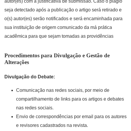
autor(es) com a justificativa de submissão. Caso o plágio
seja detectado após a publicação o artigo será retirado e
o(s) autor(es) serão notificados e será encaminhada para
sua instituição de origem comunicado da má prática
acadêmica para que sejam tomadas as providências
Procedimentos para Divulgação e Gestão de
Alterações
Divulgação do Debate:
Comunicação nas redes sociais, por meio de
compartilhamento de links para os artigos e debates
nas redes sociais.
Envio de correspondências por email para os autores
e revisores cadastrados na revista.