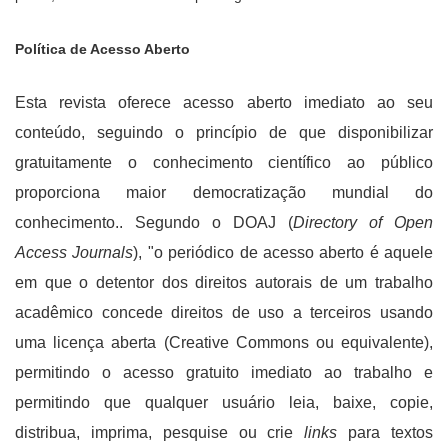
Política de Acesso Aberto
Esta revista oferece acesso aberto imediato ao seu
conteúdo, seguindo o princípio de que disponibilizar
gratuitamente o conhecimento científico ao público
proporciona maior democratização mundial do
conhecimento.. Segundo o DOAJ (
Directory of Open
Access Journals
), "o periódico de acesso aberto é aquele
em que o detentor dos direitos autorais de um trabalho
acadêmico concede direitos de uso a terceiros usando
uma licença aberta (Creative Commons ou equivalente),
permitindo o acesso gratuito imediato ao trabalho e
permitindo que qualquer usuário leia, baixe, copie,
distribua, imprima, pesquise ou crie
links
para textos