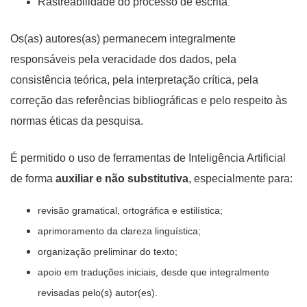
Rastreabilidade do processo de escrita
.
Os(as) autores(as) permanecem integralmente
responsáveis pela veracidade dos dados, pela
consistência teórica, pela interpretação crítica, pela
correção das referências bibliográficas e pelo respeito às
normas éticas da pesquisa.
É permitido o uso de ferramentas de Inteligência Artificial
de forma
auxiliar e não substitutiva
, especialmente para:
revisão gramatical, ortográfica e estilística;
aprimoramento da clareza linguística;
organização preliminar do texto;
apoio em traduções iniciais, desde que integralmente
revisadas pelo(s) autor(es).