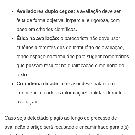
Avaliadores duplo cegos:
a avaliação deve ser
feita de forma objetiva, imparcial e rigorosa, com
base em critérios científicos.
Ética na avaliação:
o parecerista não deve usar
critérios diferentes dos do formulário de avaliação,
tendo espaço no formulário para sugerir comentários
que possam resultar na qualificação e melhoria do
texto.
Confidencialidade:
o revisor deve tratar com
confidencialidade as informações obtidas durante a
avaliação.
Caso seja detectado plágio ao longo do processo de
avaliação o artigo será recusado e encaminhado para o(s)