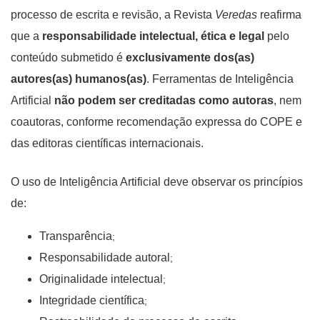
processo de escrita e revisão, a Revista
Veredas
reafirma
que a
responsabilidade intelectual, ética e legal
pelo
conteúdo submetido é
exclusivamente dos(as)
autores(as) humanos(as)
. Ferramentas de Inteligência
Artificial
não podem ser creditadas como autoras
, nem
coautoras, conforme recomendação expressa do COPE e
das editoras científicas internacionais.
O uso de Inteligência Artificial deve observar os princípios
de:
Transparência
;
Responsabilidade autoral
;
Originalidade intelectual
;
Integridade científica
;