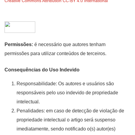
Creative Commons Attribution CC-BY 4.0 International
Permissões:
é necessário que autores tenham
permissões para utilizar conteúdos de terceiros.
Consequências do Uso Indevido
Responsabilidade: Os autores e usuários são
responsáveis pelo uso indevido de propriedade
intelectual.
Penalidades: em caso de detecção de violação de
propriedade intelectual o artigo será suspenso
imediatamente, sendo notificado o(s) autor(es)