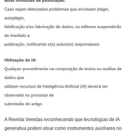
Boas condutas de publicação:
Caso sejam detectados problemas que envolvam plágio,
autoplágio,
falsificação e/ou fabricação de dados, os editores suspenderão
de imediato a
publicação, notificando o(s) autor(es) responsáveis.
Utilização de IA:
Qualquer procedimento na composição de textos ou análise de
dados que
utilizem recursos de Inteligência Artificial (IA) deverá ser
observado no processo de
submissão do artigo.
A Revista Veredas reconhecendo que tecnologias de IA
generativa podem atuar como instrumentos auxiliares no