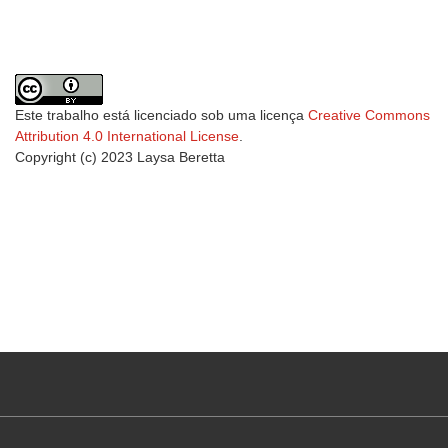
Este trabalho está licenciado sob uma licença
Creative Commons
Attribution 4.0 International License
.
Copyright (c) 2023 Laysa Beretta