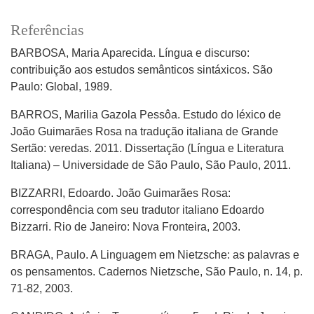
Referências
BARBOSA, Maria Aparecida. Língua e discurso:
contribuição aos estudos semânticos sintáxicos. São
Paulo: Global, 1989.
BARROS, Marilia Gazola Pessôa. Estudo do léxico de
João Guimarães Rosa na tradução italiana de Grande
Sertão: veredas. 2011. Dissertação (Língua e Literatura
Italiana) – Universidade de São Paulo, São Paulo, 2011.
BIZZARRI, Edoardo. João Guimarães Rosa:
correspondência com seu tradutor italiano Edoardo
Bizzarri. Rio de Janeiro: Nova Fronteira, 2003.
BRAGA, Paulo. A Linguagem em Nietzsche: as palavras e
os pensamentos. Cadernos Nietzsche, São Paulo, n. 14, p.
71-82, 2003.