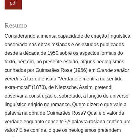
pdf
Resumo
Considerando a imensa capacidade de criação linguística
observada nas obras rosianas e os estudos publicados
desde a década de 1950 sobre os aspectos formais do
texto, percorri, no presente estudo, alguns neologismos
cunhados por Guimarães Rosa (1956) em
Grande sertão:
veredas
à luz do ensaio “Verdade e mentira no sentido
extra-moral” (1873), de Nietzsche. Assim, pretendi
observar a construção e, sobretudo, a função do universo
linguístico erigido no romance. Quero dizer: o que vale a
palavra na obra de Guimarães Rosa? Qual é o valor da
verdade enquanto conceito? A palavra rosiana confina um
valor? E se confina, o que os neologismos pretendem