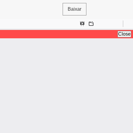
Baixar