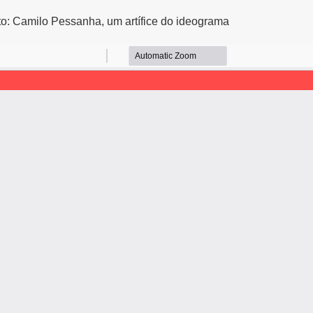
o: Camilo Pessanha, um artífice do ideograma