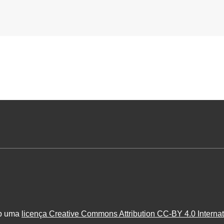
ob uma
licença Creative Commons Attribution CC-BY 4.0 Internat