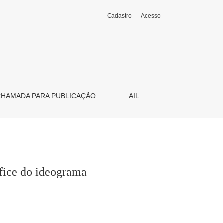
Cadastro
Acesso
CHAMADA PARA PUBLICAÇÃO
AIL
fice do ideograma