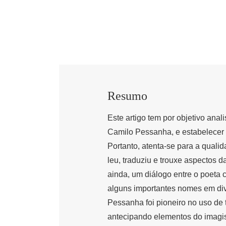
Resumo
Este artigo tem por objetivo an
Camilo Pessanha, e estabelecer 
Portanto, atenta-se para a qual
leu, traduziu e trouxe aspectos 
ainda, um diálogo entre o poeta 
alguns importantes nomes em di
Pessanha foi pioneiro no uso de 
antecipando elementos do imagis