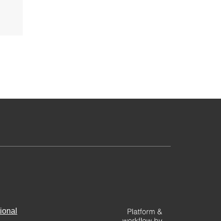
ional