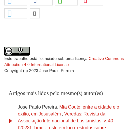
Este trabalho está licenciado sob uma licença
Creative Commons
Attribution 4.0 International License
.
Copyright (c) 2023 José Paulo Pereira
Artigos mais lidos pelo mesmo(s) autor(es)
Jose Paulo Pereira,
Mia Couto: entre a cidade e o
exílio, em Jesusalém
,
Veredas: Revista da
Associação Internacional de Lusitanistas: v. 40
(2023): Timor-Leste em foco: estudos sobre