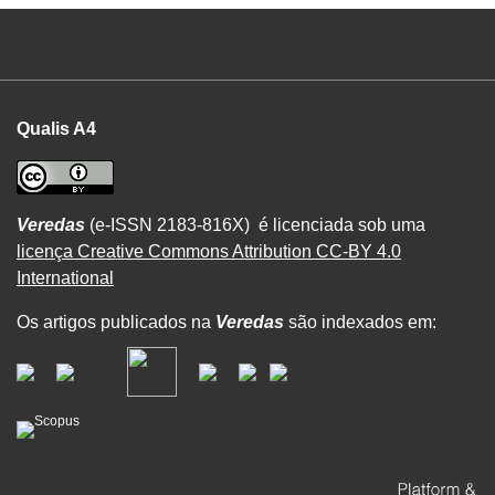
Qualis A4
Veredas
(e-ISSN 2183-816X) é licenciada sob uma
licença Creative Commons Attribution CC-BY 4.0
International
Os artigos publicados na
Veredas
são indexados em: