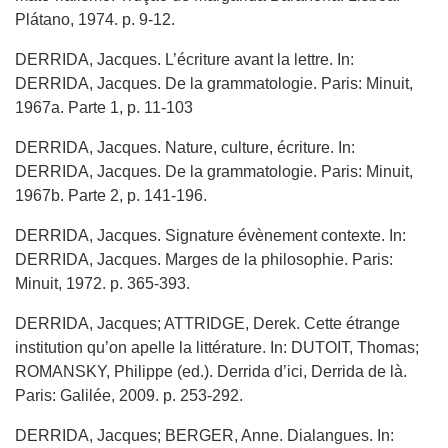
Plátano, 1974. p. 9-12.
DERRIDA, Jacques. L’écriture avant la lettre. In:
DERRIDA, Jacques. De la grammatologie. Paris: Minuit,
1967a. Parte 1, p. 11-103
DERRIDA, Jacques. Nature, culture, écriture. In:
DERRIDA, Jacques. De la grammatologie. Paris: Minuit,
1967b. Parte 2, p. 141-196.
DERRIDA, Jacques. Signature évènement contexte. In:
DERRIDA, Jacques. Marges de la philosophie. Paris:
Minuit, 1972. p. 365-393.
DERRIDA, Jacques; ATTRIDGE, Derek. Cette étrange
institution qu’on apelle la littérature. In: DUTOIT, Thomas;
ROMANSKY, Philippe (ed.). Derrida d’ici, Derrida de là.
Paris: Galilée, 2009. p. 253-292.
DERRIDA, Jacques; BERGER, Anne. Dialangues. In: