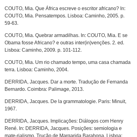
COUTO, Mia. Que África escreve o escritor africano? In:
COUTO, Mia. Pensatempos. Lisboa: Caminho, 2005. p.
59-63.
COUTO, Mia. Quebrar armadilhas. In: COUTO, Mia. E se
Obama fosse Africano? e outras inter(in)venções. 2. ed.
Lisboa: Caminho, 2009. p. 101-112.
COUTO, Mia. Um rio chamado tempo, uma casa chamada
terra. Lisboa: Caminho, 2004.
DERRIDA, Jacques. Dar a morte. Tradução de Fernanda
Bernardo. Coimbra: Palimage, 2013.
DERRIDA, Jacques. De la grammatologie. Paris: Minuit,
1967.
DERRIDA, Jacques. Implicações: Diálogos com Henry
René. In: DERRIDA, Jacques. Posições: semiologia e
mate-rialismo. Trução de Margarida Barahona. Lisboa: