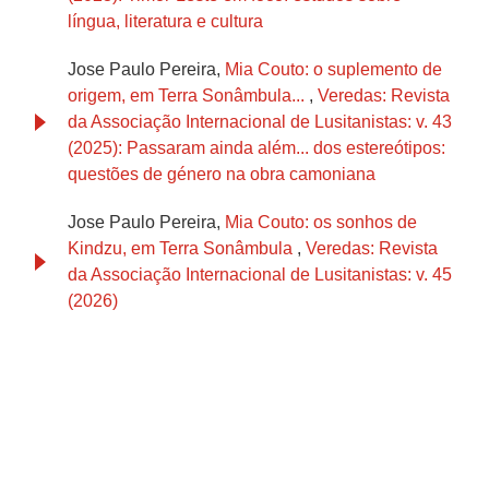
língua, literatura e cultura
Jose Paulo Pereira,
Mia Couto: o suplemento de
origem, em Terra Sonâmbula...
,
Veredas: Revista
da Associação Internacional de Lusitanistas: v. 43
(2025): Passaram ainda além... dos estereótipos:
questões de género na obra camoniana
Jose Paulo Pereira,
Mia Couto: os sonhos de
Kindzu, em Terra Sonâmbula
,
Veredas: Revista
da Associação Internacional de Lusitanistas: v. 45
(2026)