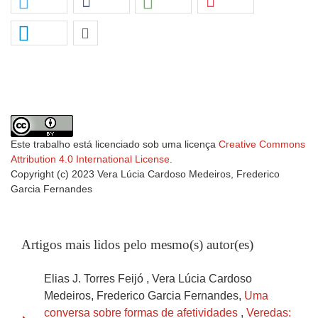
Este trabalho está licenciado sob uma licença
Creative Commons
Attribution 4.0 International License
.
Copyright (c) 2023 Vera Lúcia Cardoso Medeiros, Frederico
Garcia Fernandes
Artigos mais lidos pelo mesmo(s) autor(es)
Elias J. Torres Feijó , Vera Lúcia Cardoso
Medeiros, Frederico Garcia Fernandes,
Uma
conversa sobre formas de afetividades
,
Veredas: