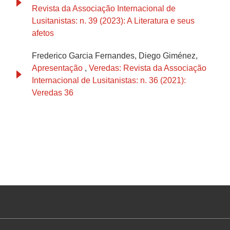
Revista da Associação Internacional de
Lusitanistas: n. 39 (2023): A Literatura e seus
afetos
Frederico Garcia Fernandes, Diego Giménez,
Apresentação
,
Veredas: Revista da Associação
Internacional de Lusitanistas: n. 36 (2021):
Veredas 36